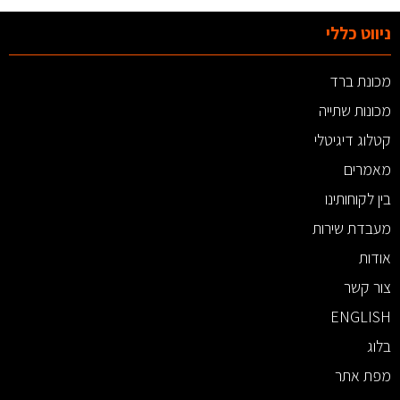
ניווט כללי
מכונת ברד
מכונות שתייה
קטלוג דיגיטלי
מאמרים
בין לקוחותינו
מעבדת שירות
אודות
צור קשר
ENGLISH
בלוג
מפת אתר