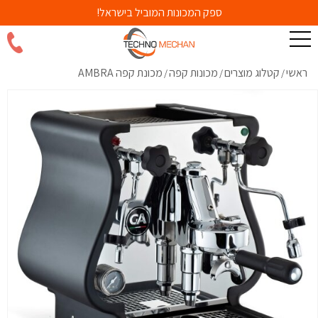
ספק המכונות המוביל בישראל!
ראשי
קטלוג מוצרים
מכונות קפה
מכונת קפה AMBRA
/
/
/