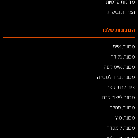
מדיניות פרטיות
הצהרת נגישות
המכונות שלנו
מכונות אייס
מכונת גלידה
מכונת אייס קפה
מכונות ברד למכירה
ציוד לבתי קפה
מכונה לייצור קרח
מכונות סחלב
מכונת מיץ
מכונת לימונדה
מכונת שוקולטה