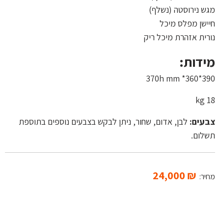
מגש נירוסטה (נשלף)
חיישן מפלס מיכל
נורית אזהרת מיכל ריק
מידות:
370h mm *360*390
18 kg
צבעים:
לבן, אדום, שחור, ניתן לבקש בצבעים נוספים בתוספת
תשלום.
24,000
₪
מחיר: