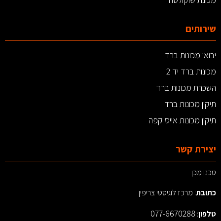
שירותים
יבואן מכונות ברד
מכונות ברד יד 2
השכרת מכונות ברד
תיקון מכונות ברד
תיקון מכונות אייס קפה
יצירת קשר
טכנו מכן
כתובת
: מרכז לוגיסטי צריפין
077-6670288
טלפון
: