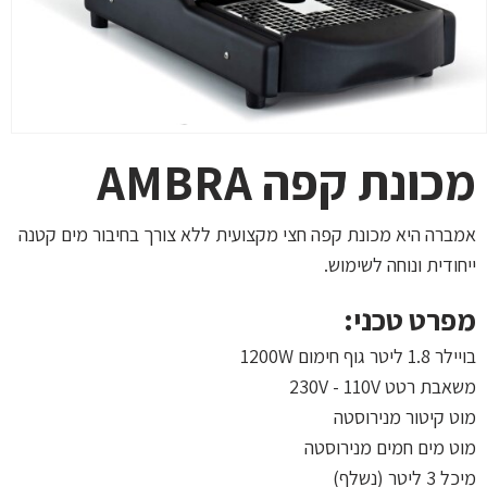
מכונת קפה AMBRA
אמברה היא מכונת קפה חצי מקצועית ללא צורך בחיבור מים קטנה
ייחודית ונוחה לשימוש.
מפרט טכני:
בויילר 1.8 ליטר גוף חימום 1200W
משאבת רטט 230V - 110V
מוט קיטור מנירוסטה
מוט מים חמים מנירוסטה
מיכל 3 ליטר (נשלף)