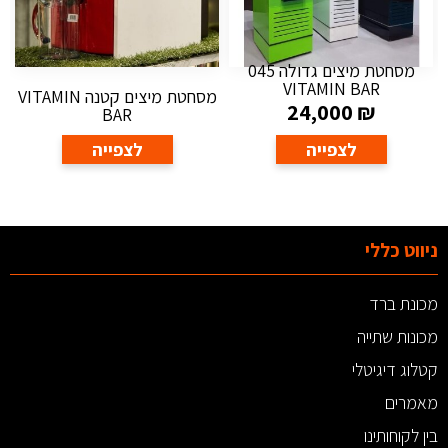
מסחטת מיצים גדולה 045
VITAMIN BAR
מסחטת מיצים קטנה VITAMIN
24,000
₪
BAR
לצפייה
לצפייה
ניווט כללי
מכונת ברד
מכונות שתייה
קטלוג דיגיטלי
מאמרים
בין לקוחותינו