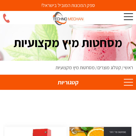
ספק המכונות המוביל בישראל!
מסחטות מיץ מקצועיות
ראשי
קטלוג מוצרים
מסחטות מיץ מקצועיות
/
/
קטגוריות