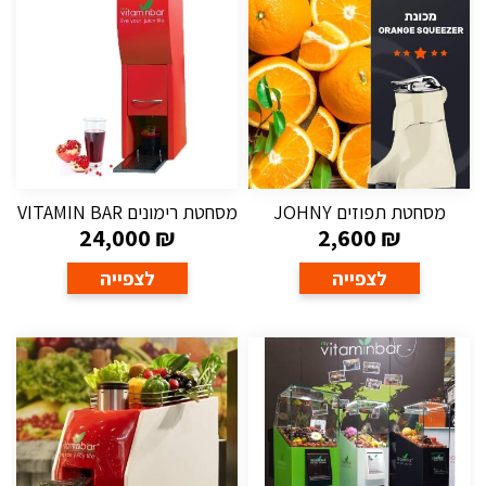
מסחטת תפוזים JOHNY
מסחטת רימונים VITAMIN BAR
24,000
₪
2,600
₪
לצפייה
לצפייה