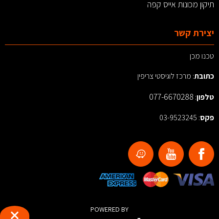
תיקון מכונות אייס קפה
יצירת קשר
טכנו מכן
כתובת
: מרכז לוגיסטי צריפין
077-6670288
טלפון
:
פקס
: 03-9523245
POWERED BY