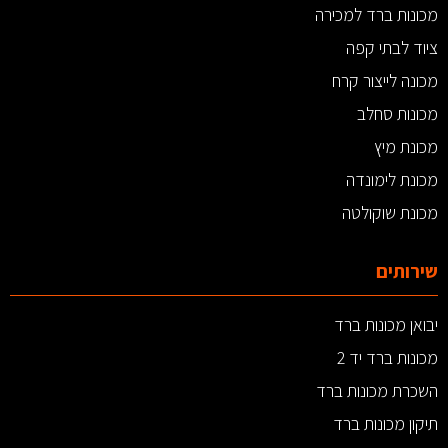
מכונות ברד למכירה
ציוד לבתי קפה
מכונה לייצור קרח
מכונות סחלב
מכונת מיץ
מכונת לימונדה
מכונת שוקולטה
שירותים
יבואן מכונות ברד
מכונות ברד יד 2
השכרת מכונות ברד
תיקון מכונות ברד