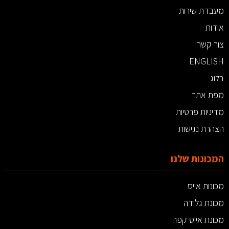
מעבדת שירות
אודות
צור קשר
ENGLISH
בלוג
מפת אתר
מדיניות פרטיות
הצהרת נגישות
המכונות שלנו
מכונות אייס
מכונת גלידה
מכונת אייס קפה