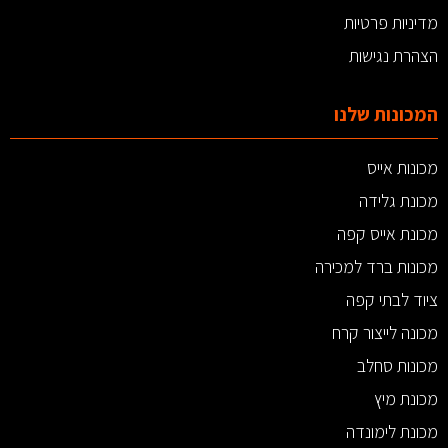
מדיניות פרטיות
הצהרת נגישות
המכונות שלנו
מכונות אייס
מכונת גלידה
מכונת אייס קפה
מכונות ברד למכירה
ציוד לבתי קפה
מכונה לייצור קרח
מכונות סחלב
מכונת מיץ
מכונת לימונדה