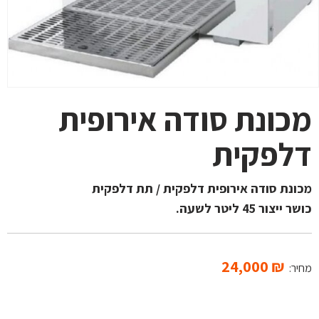
מכונת סודה אירופית
דלפקית
מכונת סודה אירופית דלפקית / תת דלפקית
כושר ייצור 45 ליטר לשעה.
24,000
₪
מחיר: