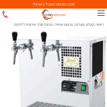
ספק המכונות המוביל בישראל!
ראשי
קטלוג מוצרים
מכונות שתייה
מכונת סודה אירופית דלפקית
/
/
/