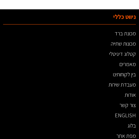
ניווט כללי
מכונת ברד
מכונות שתייה
קטלוג דיגיטלי
מאמרים
בין לקוחותינו
מעבדת שירות
אודות
צור קשר
ENGLISH
בלוג
מפת אתר