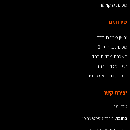
מכונת שוקולטה
שירותים
יבואן מכונות ברד
מכונות ברד יד 2
השכרת מכונות ברד
תיקון מכונות ברד
תיקון מכונות אייס קפה
יצירת קשר
טכנו מכן
כתובת
: מרכז לוגיסטי צריפין