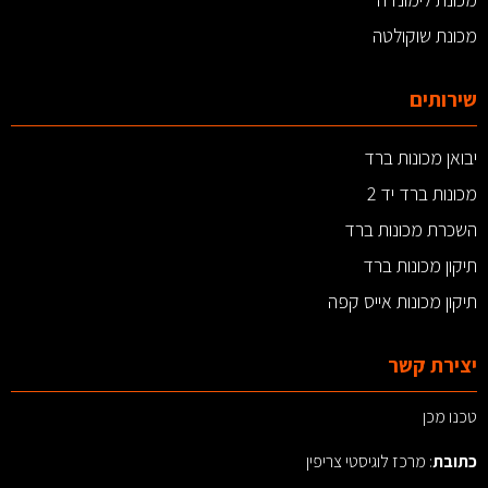
מכונת שוקולטה
שירותים
יבואן מכונות ברד
מכונות ברד יד 2
השכרת מכונות ברד
תיקון מכונות ברד
תיקון מכונות אייס קפה
יצירת קשר
טכנו מכן
כתובת
: מרכז לוגיסטי צריפין