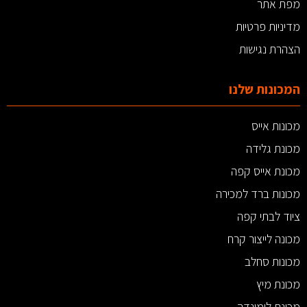
מפת אתר
מדיניות פרטיות
הצהרת נגישות
המכונות שלנו
מכונות אייס
מכונת גלידה
מכונת אייס קפה
מכונות ברד למכירה
ציוד לבתי קפה
מכונה לייצור קרח
מכונות סחלב
מכונת מיץ
מכונת לימונדה