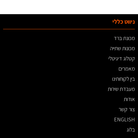
ניווט כללי
מכונת ברד
מכונות שתייה
קטלוג דיגיטלי
מאמרים
בין לקוחותינו
מעבדת שירות
אודות
צור קשר
ENGLISH
בלוג