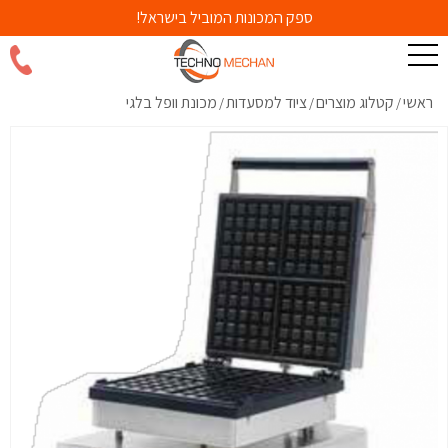
ספק המכונות המוביל בישראל!
ראשי
קטלוג מוצרים
ציוד למסעדות
מכונת וופל בלגי
/
/
/