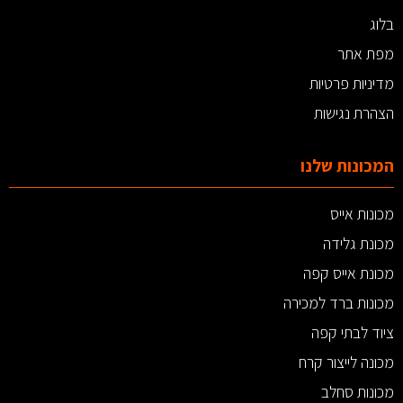
בלוג
מפת אתר
מדיניות פרטיות
הצהרת נגישות
המכונות שלנו
מכונות אייס
מכונת גלידה
מכונת אייס קפה
מכונות ברד למכירה
ציוד לבתי קפה
מכונה לייצור קרח
מכונות סחלב