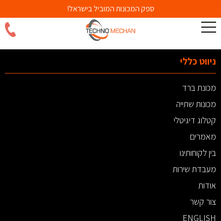
ספק המכונות המוביל בישראל!
ניווט כללי
מכונת ברד
מכונות שתייה
קטלוג דיגיטלי
מאמרים
בין לקוחותינו
מעבדת שירות
אודות
צור קשר
ENGLISH