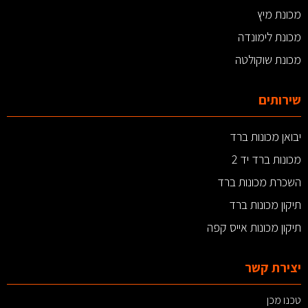
מכונת מיץ
מכונת לימונדה
מכונת שוקולטה
שירותים
יבואן מכונות ברד
מכונות ברד יד 2
השכרת מכונות ברד
תיקון מכונות ברד
תיקון מכונות אייס קפה
יצירת קשר
טכנו מכן